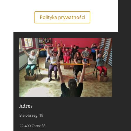
Polityka prywatności
Adres
Białobrzegi 19
22-400 Zamość