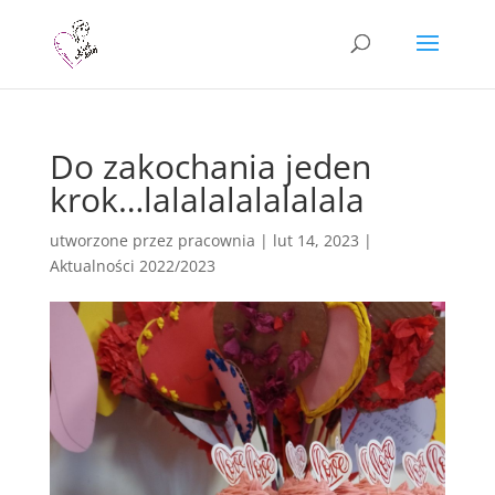
Do zakochania jeden
krok…lalalalalalalala
utworzone przez
pracownia
|
lut 14, 2023
|
Aktualności 2022/2023