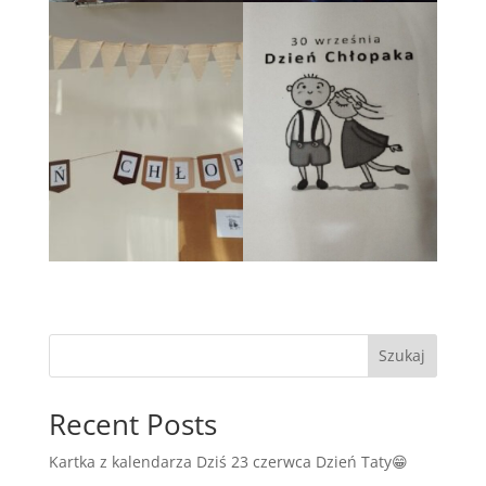
Szukaj
Recent Posts
Kartka z kalendarza Dziś 23 czerwca Dzień Taty😁