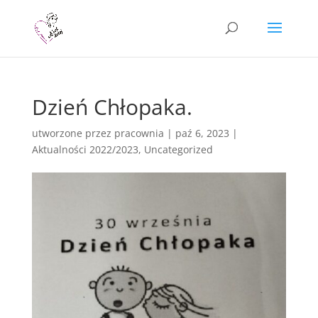
Dzień Chłopaka.
utworzone przez
pracownia
|
paź 6, 2023
|
Aktualności 2022/2023
,
Uncategorized