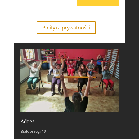
Polityka prywatności
Adres
Białobrzegi 19