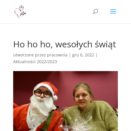
Ho ho ho, wesołych świąt
utworzone przez
pracownia
|
gru 6, 2022
|
Aktualności 2022/2023