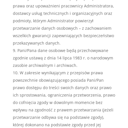
prawa oraz upoważnieni pracownicy Administratora,
dostawcy usług technicznych i organizacyjnych oraz
podmioty, którym Administrator powierzył
przetwarzanie danych osobowych – z zachowaniem
wszelkich gwarancji zapewniających bezpieczeństwo
przekazywanych danych.
Pani/Pana dane osobowe będą przechowywane
zgodnie ustawą z dnia 14 lipca 1983 r. o narodowym
zasobie archiwalnym i archiwach.
W zakresie wynikającym z przepisów prawa
powszechnie obowiązującego posiada Pani/Pan
prawo dostępu do treści swoich danych oraz prawo
ich sprostowania, ograniczenia przetworzenia, prawo
do cofnięcia zgody w dowolnym momencie bez
wpływu na zgodność z prawem przetwarzania (jeżeli
przetwarzanie odbywa się na podstawie zgody),
której dokonano na podstawie zgody przed jej