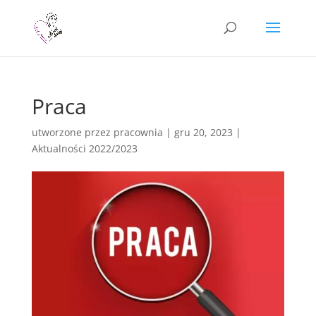
Praca
utworzone przez
pracownia
|
gru 20, 2023
|
Aktualności 2022/2023