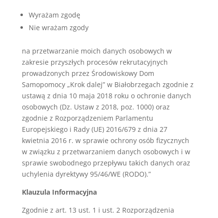
Wyrażam zgodę
Nie wrażam zgody
na przetwarzanie moich danych osobowych w
zakresie przyszłych procesów rekrutacyjnych
prowadzonych przez Środowiskowy Dom
Samopomocy „Krok dalej” w Białobrzegach zgodnie z
ustawą z dnia 10 maja 2018 roku o ochronie danych
osobowych (Dz. Ustaw z 2018, poz. 1000) oraz
zgodnie z Rozporządzeniem Parlamentu
Europejskiego i Rady (UE) 2016/679 z dnia 27
kwietnia 2016 r. w sprawie ochrony osób fizycznych
w związku z przetwarzaniem danych osobowych i w
sprawie swobodnego przepływu takich danych oraz
uchylenia dyrektywy 95/46/WE (RODO).”
Klauzula Informacyjna
Zgodnie z art. 13 ust. 1 i ust. 2 Rozporządzenia