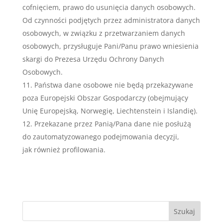
cofnięciem, prawo do usunięcia danych osobowych.
Od czynności podjętych przez administratora danych
osobowych, w związku z przetwarzaniem danych
osobowych, przysługuje Pani/Panu prawo wniesienia
skargi do Prezesa Urzędu Ochrony Danych
Osobowych.
Państwa dane osobowe nie będą przekazywane
poza Europejski Obszar Gospodarczy (obejmujący
Unię Europejską, Norwegię, Liechtenstein i Islandię).
Przekazane przez Panią/Pana dane nie posłużą
do zautomatyzowanego podejmowania decyzji,
jak również profilowania.
Szukaj