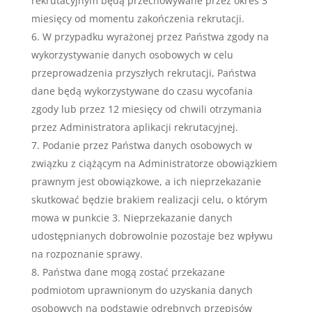
rekrutacyjnym będą przechowywane przez okres 3
miesięcy od momentu zakończenia rekrutacji.
W przypadku wyrażonej przez Państwa zgody na
wykorzystywanie danych osobowych w celu
przeprowadzenia przyszłych rekrutacji, Państwa
dane będą wykorzystywane do czasu wycofania
zgody lub przez 12 miesięcy od chwili otrzymania
przez Administratora aplikacji rekrutacyjnej.
Podanie przez Państwa danych osobowych w
związku z ciążącym na Administratorze obowiązkiem
prawnym jest obowiązkowe, a ich nieprzekazanie
skutkować będzie brakiem realizacji celu, o którym
mowa w punkcie 3. Nieprzekazanie danych
udostępnianych dobrowolnie pozostaje bez wpływu
na rozpoznanie sprawy.
Państwa dane mogą zostać przekazane
podmiotom uprawnionym do uzyskania danych
osobowych na podstawie odrębnych przepisów