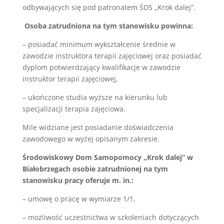
odbywających się pod patronatem ŚDS „Krok dalej”.
Osoba zatrudniona na tym stanowisku powinna:
– posiadać minimum wykształcenie średnie w
zawodzie instruktora terapii zajęciowej oraz posiadać
dyplom potwierdzający kwalifikacje w zawodzie
instruktor terapii zajęciowej,
– ukończone studia wyższe na kierunku lub
specjalizacji terapia zajęciowa.
Mile widziane jest posiadanie doświadczenia
zawodowego w wyżej opisanym zakresie.
Środowiskowy Dom Samopomocy „Krok dalej” w
Białobrzegach osobie zatrudnionej na tym
stanowisku pracy oferuje m. in.:
– umowę o pracę w wymiarze 1/1,
– możliwość uczestnictwa w szkoleniach dotyczących