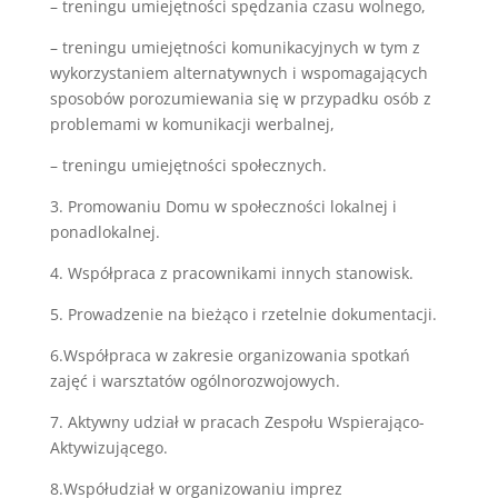
– treningu umiejętności spędzania czasu wolnego,
– treningu umiejętności komunikacyjnych w tym z
wykorzystaniem alternatywnych i wspomagających
sposobów porozumiewania się w przypadku osób z
problemami w komunikacji werbalnej,
– treningu umiejętności społecznych.
3. Promowaniu Domu w społeczności lokalnej i
ponadlokalnej.
4. Współpraca z pracownikami innych stanowisk.
5. Prowadzenie na bieżąco i rzetelnie dokumentacji.
6.Współpraca w zakresie organizowania spotkań
zajęć i warsztatów ogólnorozwojowych.
7. Aktywny udział w pracach Zespołu Wspierająco-
Aktywizującego.
8.Współudział w organizowaniu imprez