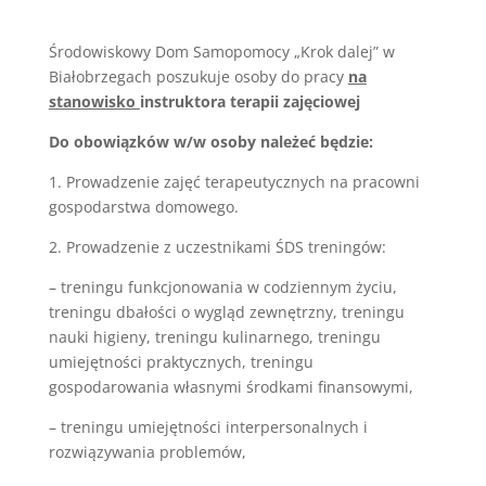
Środowiskowy Dom Samopomocy „Krok dalej” w
Białobrzegach poszukuje osoby do pracy
na
stanowisko
instruktora terapii zajęciowej
Do obowiązków w/w osoby należeć będzie:
1. Prowadzenie zajęć terapeutycznych na pracowni
gospodarstwa domowego.
2. Prowadzenie z uczestnikami ŚDS treningów:
– treningu funkcjonowania w codziennym życiu,
treningu dbałości o wygląd zewnętrzny, treningu
nauki higieny, treningu kulinarnego, treningu
umiejętności praktycznych, treningu
gospodarowania własnymi środkami finansowymi,
– treningu umiejętności interpersonalnych i
rozwiązywania problemów,