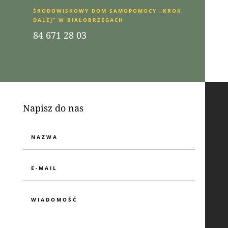
ŚRODOWISKOWY DOM SAMOPOMOCY „KROK
DALEJ” W BIAŁOBRZEGACH
84 671 28 03
Napisz do nas