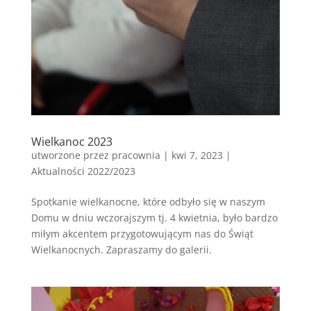
Wielkanoc 2023
utworzone przez
pracownia
|
kwi 7, 2023
|
Aktualności 2022/2023
Spotkanie wielkanocne, które odbyło się w naszym
Domu w dniu wczorajszym tj. 4 kwietnia, było bardzo
miłym akcentem przygotowującym nas do Świąt
Wielkanocnych. Zapraszamy do galerii.