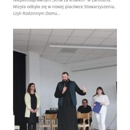
Wizyta odbyła się w nowej placówce Stowarzyszenia,
czyli Rodzinnym Domu...