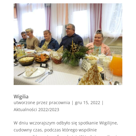
Wigilia
utworzone przez
pracownia
|
gru 15, 2022
|
Aktualności 2022/2023
W dniu wczorajszym odbyło się spotkanie Wigilijne,
cudowny czas, podczas którego wspólnie