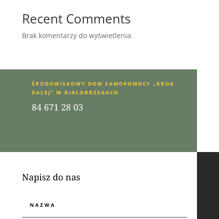
Recent Comments
Brak komentarzy do wyświetlenia.
ŚRODOWISKOWY DOM SAMOPOMOCY „KROK
DALEJ” W BIAŁOBRZEGACH
84 671 28 03
Napisz do nas